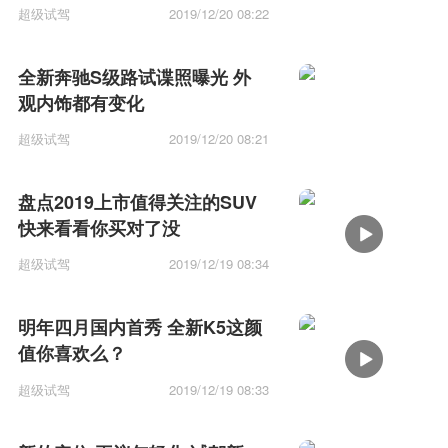
超级试驾
2019/12/20 08:22
全新奔驰S级路试谍照曝光 外
观内饰都有变化
超级试驾
2019/12/20 08:21
盘点2019上市值得关注的SUV
快来看看你买对了没
超级试驾
2019/12/19 08:34
明年四月国内首秀 全新K5这颜
值你喜欢么？
超级试驾
2019/12/19 08:33