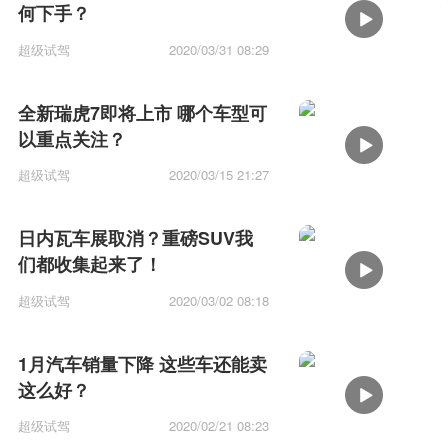
何下手？
超级试驾
2020/03/31 08:29
全新瑞虎7即将上市 哪个车型可
以重点关注？
超级试驾
2020/03/15 21:27
日内瓦车展取消？重磅SUV我
们都收集起来了！
超级试驾
2020/03/02 08:18
1月汽车销量下降 这些车还能卖
这么好？
超级试驾
2020/02/21 08:23